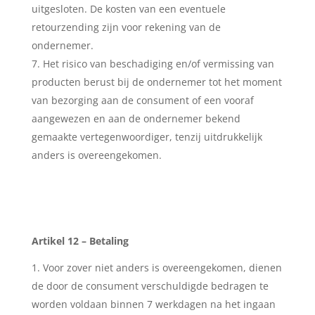
uitgesloten. De kosten van een eventuele
retourzending zijn voor rekening van de
ondernemer.
Het risico van beschadiging en/of vermissing van
producten berust bij de ondernemer tot het moment
van bezorging aan de consument of een vooraf
aangewezen en aan de ondernemer bekend
gemaakte vertegenwoordiger, tenzij uitdrukkelijk
anders is overeengekomen.
Artikel 12 – Betaling
Voor zover niet anders is overeengekomen, dienen
de door de consument verschuldigde bedragen te
worden voldaan binnen 7 werkdagen na het ingaan