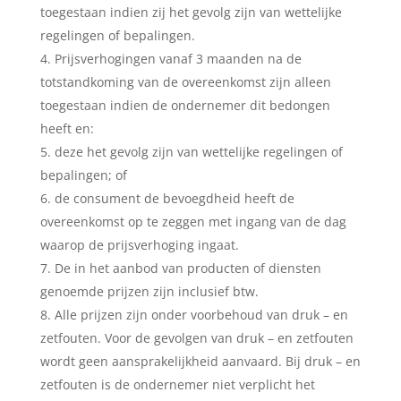
toegestaan indien zij het gevolg zijn van wettelijke
regelingen of bepalingen.
Prijsverhogingen vanaf 3 maanden na de
totstandkoming van de overeenkomst zijn alleen
toegestaan indien de ondernemer dit bedongen
heeft en:
deze het gevolg zijn van wettelijke regelingen of
bepalingen; of
de consument de bevoegdheid heeft de
overeenkomst op te zeggen met ingang van de dag
waarop de prijsverhoging ingaat.
De in het aanbod van producten of diensten
genoemde prijzen zijn inclusief btw.
Alle prijzen zijn onder voorbehoud van druk – en
zetfouten. Voor de gevolgen van druk – en zetfouten
wordt geen aansprakelijkheid aanvaard. Bij druk – en
zetfouten is de ondernemer niet verplicht het