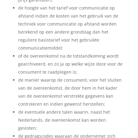
de hoogte van het tarief voor communicatie op
afstand indien de kosten van het gebruik van de
techniek voor communicatie op afstand worden
berekend op een andere grondslag dan het
reguliere basistarief voor het gebruikte
communicatiemiddel;
of de overeenkomst na de totstandkoming wordt
gearchiveerd, en zo ja op welke wijze deze voor de
consument te raadplegen is;
de manier waarop de consument, voor het sluiten
van de overeenkomst, de door hem in het kader
van de overeenkomst verstrekte gegevens kan
controleren en indien gewenst herstellen;
de eventuele andere talen waarin, naast het
Nederlands, de overeenkomst kan worden
gesloten;
de gedragscodes waaraan de ondernemer zich