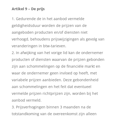
Artikel 9 – De prijs
Gedurende de in het aanbod vermelde
geldigheidsduur worden de prijzen van de
aangeboden producten en/of diensten niet
verhoogd, behoudens prijswijzigingen als gevolg van
veranderingen in btw-tarieven.
In afwijking van het vorige lid kan de ondernemer
producten of diensten waarvan de prijzen gebonden
zijn aan schommelingen op de financiële markt en
waar de ondernemer geen invloed op heeft, met
variabele prijzen aanbieden. Deze gebondenheid
aan schommelingen en het feit dat eventueel
vermelde prijzen richtprijzen zijn, worden bij het
aanbod vermeld.
Prijsverhogingen binnen 3 maanden na de
totstandkoming van de overeenkomst zijn alleen