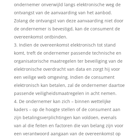
ondernemer onverwijld langs elektronische weg de
ontvangst van de aanvaarding van het aanbod.
Zolang de ontvangst van deze aanvaarding niet door
de ondernemer is bevestigd, kan de consument de
overeenkomst ontbinden.
Indien de overeenkomst elektronisch tot stand
komt, treft de ondernemer passende technische en
organisatorische maatregelen ter beveiliging van de
elektronische overdracht van data en zorgt hij voor
een veilige web omgeving. Indien de consument
elektronisch kan betalen, zal de ondernemer daartoe
passende veiligheidsmaatregelen in acht nemen.
De ondernemer kan zich – binnen wettelijke
kaders – op de hoogte stellen of de consument aan
zijn betalingsverplichtingen kan voldoen, evenals
van al die feiten en factoren die van belang zijn voor
een verantwoord aangaan van de overeenkomst op