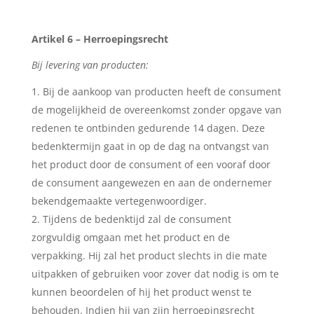
Artikel 6 – Herroepingsrecht
Bij levering van producten:
Bij de aankoop van producten heeft de consument
de mogelijkheid de overeenkomst zonder opgave van
redenen te ontbinden gedurende 14 dagen. Deze
bedenktermijn gaat in op de dag na ontvangst van
het product door de consument of een vooraf door
de consument aangewezen en aan de ondernemer
bekendgemaakte vertegenwoordiger.
Tijdens de bedenktijd zal de consument
zorgvuldig omgaan met het product en de
verpakking. Hij zal het product slechts in die mate
uitpakken of gebruiken voor zover dat nodig is om te
kunnen beoordelen of hij het product wenst te
behouden. Indien hij van zijn herroepingsrecht