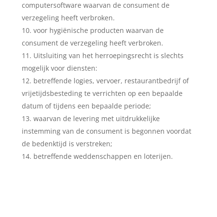
computersoftware waarvan de consument de
verzegeling heeft verbroken.
voor hygiënische producten waarvan de
consument de verzegeling heeft verbroken.
Uitsluiting van het herroepingsrecht is slechts
mogelijk voor diensten:
betreffende logies, vervoer, restaurantbedrijf of
vrijetijdsbesteding te verrichten op een bepaalde
datum of tijdens een bepaalde periode;
waarvan de levering met uitdrukkelijke
instemming van de consument is begonnen voordat
de bedenktijd is verstreken;
betreffende weddenschappen en loterijen.