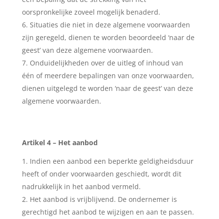
oorspronkelijke zoveel mogelijk benaderd.
Situaties die niet in deze algemene voorwaarden
zijn geregeld, dienen te worden beoordeeld ‘naar de
geest’ van deze algemene voorwaarden.
Onduidelijkheden over de uitleg of inhoud van
één of meerdere bepalingen van onze voorwaarden,
dienen uitgelegd te worden ‘naar de geest’ van deze
algemene voorwaarden.
Artikel 4 – Het aanbod
Indien een aanbod een beperkte geldigheidsduur
heeft of onder voorwaarden geschiedt, wordt dit
nadrukkelijk in het aanbod vermeld.
Het aanbod is vrijblijvend. De ondernemer is
gerechtigd het aanbod te wijzigen en aan te passen.