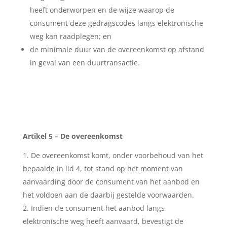
heeft onderworpen en de wijze waarop de
consument deze gedragscodes langs elektronische
weg kan raadplegen; en
de minimale duur van de overeenkomst op afstand
in geval van een duurtransactie.
Artikel 5 – De overeenkomst
De overeenkomst komt, onder voorbehoud van het
bepaalde in lid 4, tot stand op het moment van
aanvaarding door de consument van het aanbod en
het voldoen aan de daarbij gestelde voorwaarden.
Indien de consument het aanbod langs
elektronische weg heeft aanvaard, bevestigt de