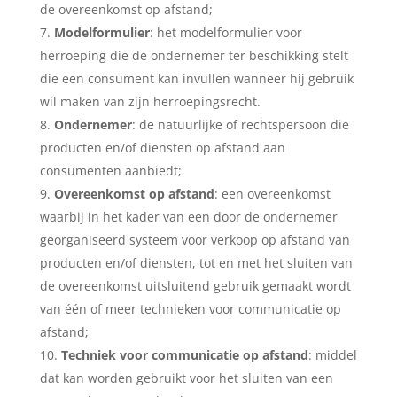
de overeenkomst op afstand;
Modelformulier
: het modelformulier voor
herroeping die de ondernemer ter beschikking stelt
die een consument kan invullen wanneer hij gebruik
wil maken van zijn herroepingsrecht.
Ondernemer
: de natuurlijke of rechtspersoon die
producten en/of diensten op afstand aan
consumenten aanbiedt;
Overeenkomst op afstand
: een overeenkomst
waarbij in het kader van een door de ondernemer
georganiseerd systeem voor verkoop op afstand van
producten en/of diensten, tot en met het sluiten van
de overeenkomst uitsluitend gebruik gemaakt wordt
van één of meer technieken voor communicatie op
afstand;
Techniek voor communicatie op afstand
: middel
dat kan worden gebruikt voor het sluiten van een