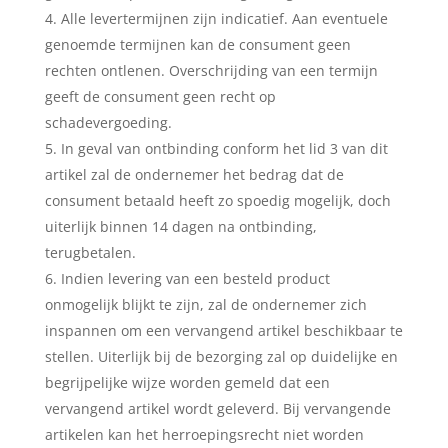
Alle levertermijnen zijn indicatief. Aan eventuele
genoemde termijnen kan de consument geen
rechten ontlenen. Overschrijding van een termijn
geeft de consument geen recht op
schadevergoeding.
In geval van ontbinding conform het lid 3 van dit
artikel zal de ondernemer het bedrag dat de
consument betaald heeft zo spoedig mogelijk, doch
uiterlijk binnen 14 dagen na ontbinding,
terugbetalen.
Indien levering van een besteld product
onmogelijk blijkt te zijn, zal de ondernemer zich
inspannen om een vervangend artikel beschikbaar te
stellen. Uiterlijk bij de bezorging zal op duidelijke en
begrijpelijke wijze worden gemeld dat een
vervangend artikel wordt geleverd. Bij vervangende
artikelen kan het herroepingsrecht niet worden