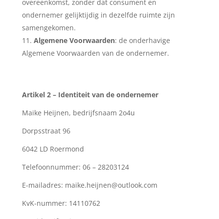
overeenkomst, zonder dat consument en
ondernemer gelijktijdig in dezelfde ruimte zijn
samengekomen.
Algemene Voorwaarden
:
de onderhavige
Algemene Voorwaarden van de ondernemer.
Artikel 2 – Identiteit van de ondernemer
Maike Heijnen, bedrijfsnaam 2o4u
Dorpsstraat 96
6042 LD Roermond
Telefoonnummer: 06 – 28203124
E-mailadres: maike.heijnen@outlook.com
KvK-nummer: 14110762