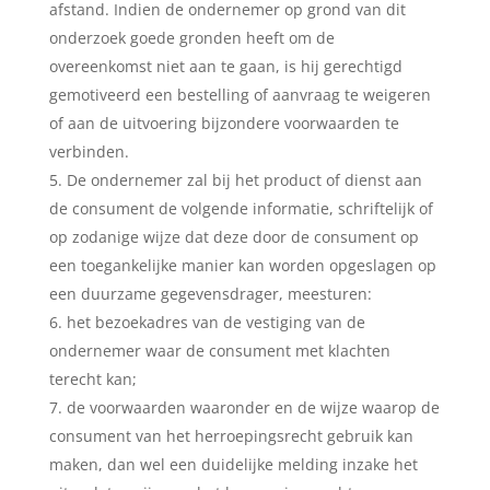
afstand. Indien de ondernemer op grond van dit
onderzoek goede gronden heeft om de
overeenkomst niet aan te gaan, is hij gerechtigd
gemotiveerd een bestelling of aanvraag te weigeren
of aan de uitvoering bijzondere voorwaarden te
verbinden.
De ondernemer zal bij het product of dienst aan
de consument de volgende informatie, schriftelijk of
op zodanige wijze dat deze door de consument op
een toegankelijke manier kan worden opgeslagen op
een duurzame gegevensdrager, meesturen:
het bezoekadres van de vestiging van de
ondernemer waar de consument met klachten
terecht kan;
de voorwaarden waaronder en de wijze waarop de
consument van het herroepingsrecht gebruik kan
maken, dan wel een duidelijke melding inzake het