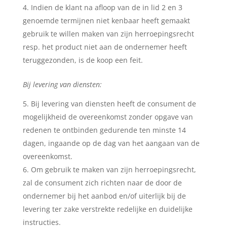
Indien de klant na afloop van de in lid 2 en 3
genoemde termijnen niet kenbaar heeft gemaakt
gebruik te willen maken van zijn herroepingsrecht
resp. het product niet aan de ondernemer heeft
teruggezonden, is de koop een feit.
Bij levering van diensten:
Bij levering van diensten heeft de consument de
mogelijkheid de overeenkomst zonder opgave van
redenen te ontbinden gedurende ten minste 14
dagen, ingaande op de dag van het aangaan van de
overeenkomst.
Om gebruik te maken van zijn herroepingsrecht,
zal de consument zich richten naar de door de
ondernemer bij het aanbod en/of uiterlijk bij de
levering ter zake verstrekte redelijke en duidelijke
instructies.