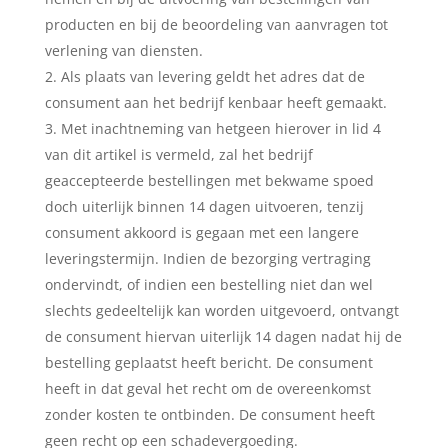
producten en bij de beoordeling van aanvragen tot
verlening van diensten.
Als plaats van levering geldt het adres dat de
consument aan het bedrijf kenbaar heeft gemaakt.
Met inachtneming van hetgeen hierover in lid 4
van dit artikel is vermeld, zal het bedrijf
geaccepteerde bestellingen met bekwame spoed
doch uiterlijk binnen 14 dagen uitvoeren, tenzij
consument akkoord is gegaan met een langere
leveringstermijn. Indien de bezorging vertraging
ondervindt, of indien een bestelling niet dan wel
slechts gedeeltelijk kan worden uitgevoerd, ontvangt
de consument hiervan uiterlijk 14 dagen nadat hij de
bestelling geplaatst heeft bericht. De consument
heeft in dat geval het recht om de overeenkomst
zonder kosten te ontbinden. De consument heeft
geen recht op een schadevergoeding.