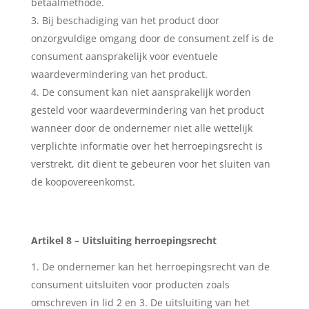
betaalmethode.
Bij beschadiging van het product door
onzorgvuldige omgang door de consument zelf is de
consument aansprakelijk voor eventuele
waardevermindering van het product.
De consument kan niet aansprakelijk worden
gesteld voor waardevermindering van het product
wanneer door de ondernemer niet alle wettelijk
verplichte informatie over het herroepingsrecht is
verstrekt, dit dient te gebeuren voor het sluiten van
de koopovereenkomst.
Artikel 8 – Uitsluiting herroepingsrecht
De ondernemer kan het herroepingsrecht van de
consument uitsluiten voor producten zoals
omschreven in lid 2 en 3. De uitsluiting van het