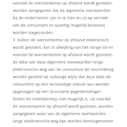
voordat de overeenkomst op afstand wordt gesloten,
worden aangegeven dat de algemene voorwaarden
bij de ondernemer zijn in te zien en zij op verzoek
van de consument zo spoedig mogelijk kosteloos
worden toegezonden.
Indien de overeenkomst op afstand elektronisch
wordt gesloten, kan in afwijking van het vorige lid en
voordat de overeenkomst op afstand wordt gesloten,
de tekst van deze algemene voorwaarden langs
elektronische weg aan de consument ter beschikking
worden gesteld op zodanige wijze dat deze door de
consument op een eenvoudige manier kan worden
opgeslagen op een duurzame gegevensdrager.
Indien dit redelijkerwijs niet mogelijk is, zal voordat
de overeenkomst op afstand wordt gesloten, worden
aangegeven waar van de algemene voorwaarden
langs elektronische weg kan worden kennisgenomen