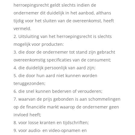
herroepingsrecht geldt slechts indien de
ondernemer dit duidelijk in het aanbod, althans
tijdig voor het sluiten van de overeenkomst, heeft
vermeld.
Uitsluiting van het herroepingsrecht is slechts
mogelijk voor producten:
die door de ondernemer tot stand zijn gebracht
overeenkomstig specificaties van de consument;
die duidelijk persoonlijk van aard zijn;
die door hun aard niet kunnen worden
teruggezonden;
die snel kunnen bederven of verouderen;
waarvan de prijs gebonden is aan schommelingen
op de financiële markt waarop de ondernemer geen
invloed heeft;
voor losse kranten en tijdschriften;
voor audio- en video-opnamen en