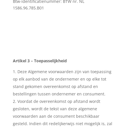
Btw-identificatienummer: BTW nr. NL
1586.96.785.B01
Artikel 3 – Toepasselijkheid
Deze Algemene voorwaarden zijn van toepassing
op elk aanbod van de ondernemer en op elke tot
stand gekomen overeenkomst op afstand en
bestellingen tussen ondernemer en consument.
Voordat de overeenkomst op afstand wordt
gesloten, wordt de tekst van deze algemene
voorwaarden aan de consument beschikbaar
gesteld. Indien dit redelijkerwijs niet mogelijk is, zal