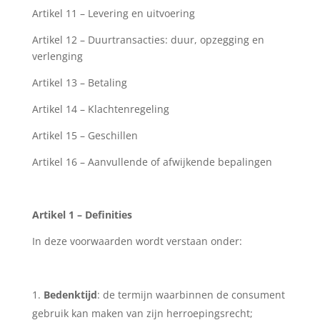
Artikel 11 – Levering en uitvoering
Artikel 12 – Duurtransacties: duur, opzegging en
verlenging
Artikel 13 – Betaling
Artikel 14 – Klachtenregeling
Artikel 15 – Geschillen
Artikel 16 – Aanvullende of afwijkende bepalingen
Artikel 1 – Definities
In deze voorwaarden wordt verstaan onder:
Bedenktijd
: de termijn waarbinnen de consument
gebruik kan maken van zijn herroepingsrecht;