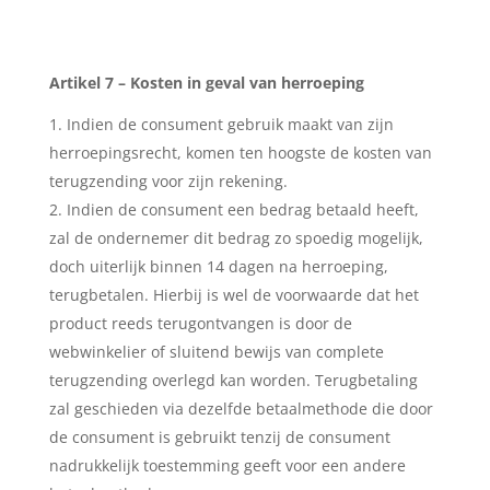
Artikel 7 – Kosten in geval van herroeping
Indien de consument gebruik maakt van zijn
herroepingsrecht, komen ten hoogste de kosten van
terugzending voor zijn rekening.
Indien de consument een bedrag betaald heeft,
zal de ondernemer dit bedrag zo spoedig mogelijk,
doch uiterlijk binnen 14 dagen na herroeping,
terugbetalen. Hierbij is wel de voorwaarde dat het
product reeds terugontvangen is door de
webwinkelier of sluitend bewijs van complete
terugzending overlegd kan worden. Terugbetaling
zal geschieden via dezelfde betaalmethode die door
de consument is gebruikt tenzij de consument
nadrukkelijk toestemming geeft voor een andere