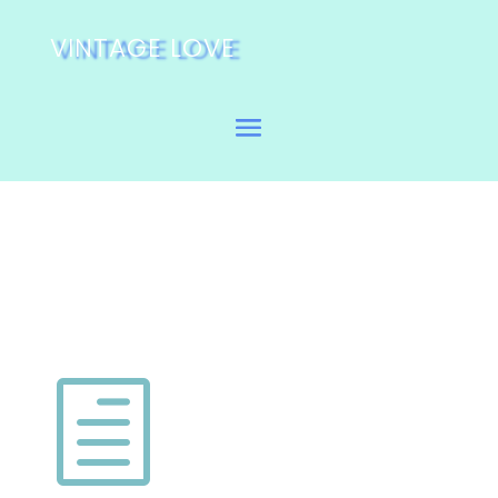
VINTAGE LOVE
h