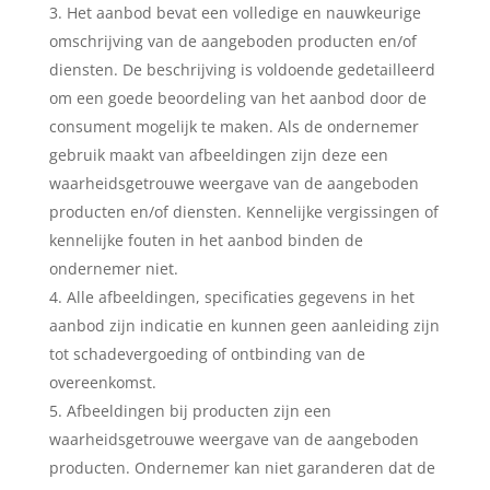
Het aanbod bevat een volledige en nauwkeurige
omschrijving van de aangeboden producten en/of
diensten. De beschrijving is voldoende gedetailleerd
om een goede beoordeling van het aanbod door de
consument mogelijk te maken. Als de ondernemer
gebruik maakt van afbeeldingen zijn deze een
waarheidsgetrouwe weergave van de aangeboden
producten en/of diensten. Kennelijke vergissingen of
kennelijke fouten in het aanbod binden de
ondernemer niet.
Alle afbeeldingen, specificaties gegevens in het
aanbod zijn indicatie en kunnen geen aanleiding zijn
tot schadevergoeding of ontbinding van de
overeenkomst.
Afbeeldingen bij producten zijn een
waarheidsgetrouwe weergave van de aangeboden
producten. Ondernemer kan niet garanderen dat de