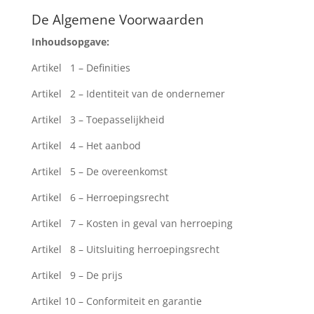
De Algemene Voorwaarden
Inhoudsopgave:
Artikel 1 – Definities
Artikel 2 – Identiteit van de ondernemer
Artikel 3 – Toepasselijkheid
Artikel 4 – Het aanbod
Artikel 5 – De overeenkomst
Artikel 6 – Herroepingsrecht
Artikel 7 – Kosten in geval van herroeping
Artikel 8 – Uitsluiting herroepingsrecht
Artikel 9 – De prijs
Artikel 10 – Conformiteit en garantie