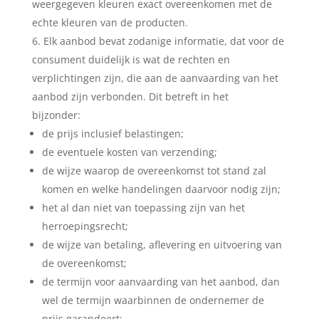
weergegeven kleuren exact overeenkomen met de
echte kleuren van de producten.
Elk aanbod bevat zodanige informatie, dat voor de
consument duidelijk is wat de rechten en
verplichtingen zijn, die aan de aanvaarding van het
aanbod zijn verbonden. Dit betreft in het
bijzonder:
de prijs inclusief belastingen;
de eventuele kosten van verzending;
de wijze waarop de overeenkomst tot stand zal
komen en welke handelingen daarvoor nodig zijn;
het al dan niet van toepassing zijn van het
herroepingsrecht;
de wijze van betaling, aflevering en uitvoering van
de overeenkomst;
de termijn voor aanvaarding van het aanbod, dan
wel de termijn waarbinnen de ondernemer de
prijs garandeert;