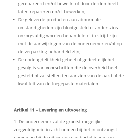
gerepareerd en/of bewerkt of door derden heeft
laten repareren en/of bewerken;
De geleverde producten aan abnormale
omstandigheden zijn blootgesteld of anderszins
onzorgvuldig worden behandeld of in strijd zijn
met de aanwijzingen van de ondernemer en/of op
de verpakking behandeld zijn;
De ondeugdelijkheid geheel of gedeeltelijk het
gevolg is van voorschriften die de overheid heeft
gesteld of zal stellen ten aanzien van de aard of de
kwaliteit van de toegepaste materialen.
Artikel 11 – Levering en uitvoering
De ondernemer zal de grootst mogelijke
zorgvuldigheid in acht nemen bij het in ontvangst
nemen en bij de uitvoering van bestellingen van