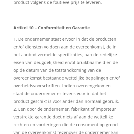
product volgens de foutieve prijs te leveren.
Artikel 10 – Conformiteit en Garantie
De ondernemer staat ervoor in dat de producten
en/of diensten voldoen aan de overeenkomst, de in
het aanbod vermelde specificaties, aan de redelijke
eisen van deugdelijkheid en/of bruikbaarheid en de
op de datum van de totstandkoming van de
overeenkomst bestaande wettelijke bepalingen en/of
overheidsvoorschriften. Indien overeengekomen
staat de ondernemer er tevens voor in dat het
product geschikt is voor ander dan normaal gebruik.
Een door de ondernemer, fabrikant of importeur
verstrekte garantie doet niets af aan de wettelijke
rechten en vorderingen die de consument op grond
van de overeenkomst tegenover de ondernemer kan