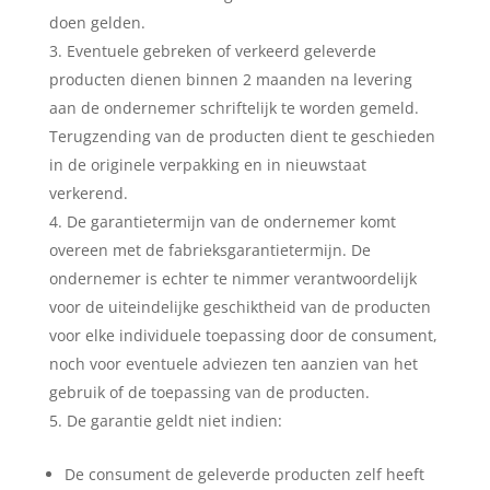
doen gelden.
Eventuele gebreken of verkeerd geleverde
producten dienen binnen 2 maanden na levering
aan de ondernemer schriftelijk te worden gemeld.
Terugzending van de producten dient te geschieden
in de originele verpakking en in nieuwstaat
verkerend.
De garantietermijn van de ondernemer komt
overeen met de fabrieksgarantietermijn. De
ondernemer is echter te nimmer verantwoordelijk
voor de uiteindelijke geschiktheid van de producten
voor elke individuele toepassing door de consument,
noch voor eventuele adviezen ten aanzien van het
gebruik of de toepassing van de producten.
De garantie geldt niet indien:
De consument de geleverde producten zelf heeft