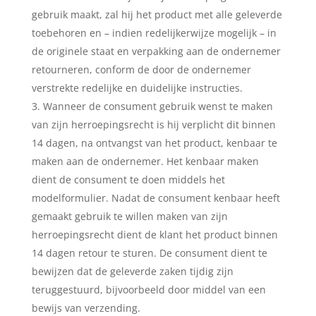
gebruik maakt, zal hij het product met alle geleverde
toebehoren en – indien redelijkerwijze mogelijk – in
de originele staat en verpakking aan de ondernemer
retourneren, conform de door de ondernemer
verstrekte redelijke en duidelijke instructies.
Wanneer de consument gebruik wenst te maken
van zijn herroepingsrecht is hij verplicht dit binnen
14 dagen, na ontvangst van het product, kenbaar te
maken aan de ondernemer. Het kenbaar maken
dient de consument te doen middels het
modelformulier. Nadat de consument kenbaar heeft
gemaakt gebruik te willen maken van zijn
herroepingsrecht dient de klant het product binnen
14 dagen retour te sturen. De consument dient te
bewijzen dat de geleverde zaken tijdig zijn
teruggestuurd, bijvoorbeeld door middel van een
bewijs van verzending.