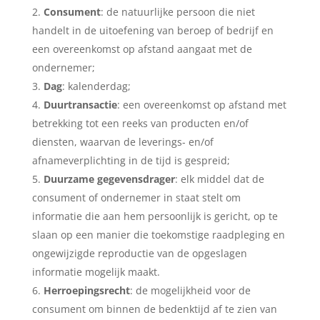
Consument
: de natuurlijke persoon die niet
handelt in de uitoefening van beroep of bedrijf en
een overeenkomst op afstand aangaat met de
ondernemer;
Dag
: kalenderdag;
Duurtransactie
: een overeenkomst op afstand met
betrekking tot een reeks van producten en/of
diensten, waarvan de leverings- en/of
afnameverplichting in de tijd is gespreid;
Duurzame gegevensdrager
: elk middel dat de
consument of ondernemer in staat stelt om
informatie die aan hem persoonlijk is gericht, op te
slaan op een manier die toekomstige raadpleging en
ongewijzigde reproductie van de opgeslagen
informatie mogelijk maakt.
Herroepingsrecht
: de mogelijkheid voor de
consument om binnen de bedenktijd af te zien van