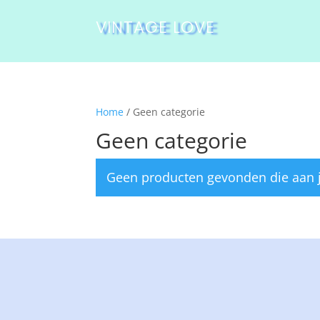
VINTAGE LOVE
Home
/ Geen categorie
Geen categorie
Geen producten gevonden die aan je