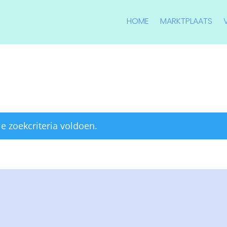
HOME
MARKTPLAATS
 zoekcriteria voldoen.