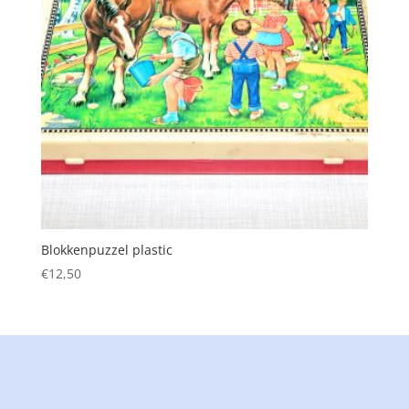
Blokkenpuzzel plastic
€
12,50